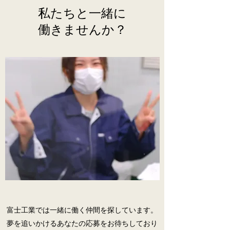
私たちと一緒に
働きませんか？
富士工業では一緒に働く仲間を探しています。
夢を追いかけるあなたの応募をお待ちしており