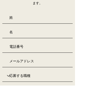
ます。
今すぐ応募する