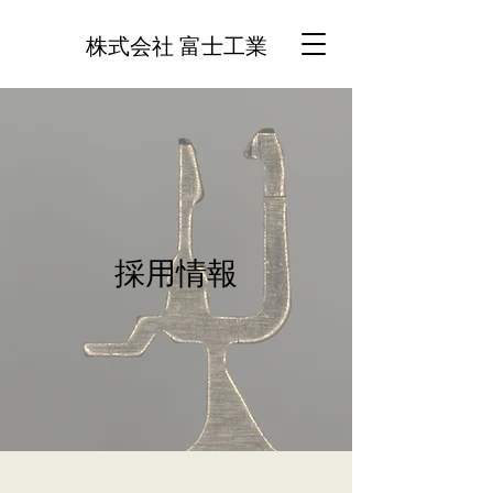
株式会社 富士工業
​採用情報