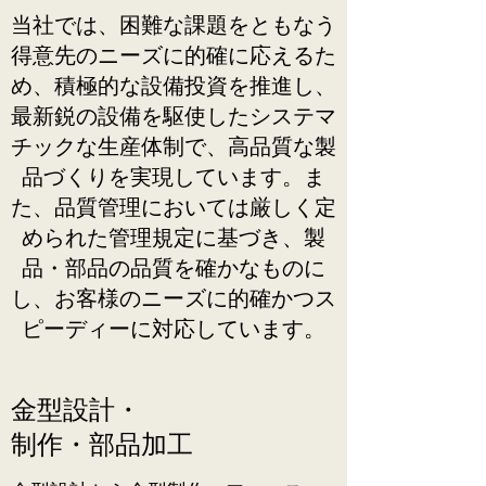
当社では、困難な課題をともなう
得意先のニーズに的確に応えるた
め、積極的な設備投資を推進し、
最新鋭の設備を駆使したシステマ
チックな生産体制で、高品質な製
品づくりを実現しています。ま
た、品質管理においては厳しく定
められた管理規定に基づき、製
品・部品の品質を確かなものに
し、お客様のニーズに的確かつス
ピーディーに対応しています。
金型設計・
制作・部品加工