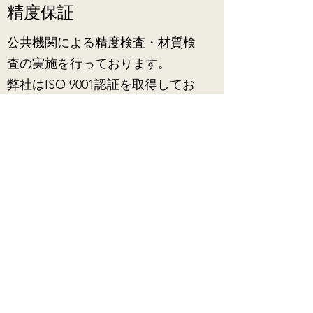
精度保証
公共機関による精度検査・材質検
査の実施を行っております。
弊社はISO 9001認証を取得してお
ります。