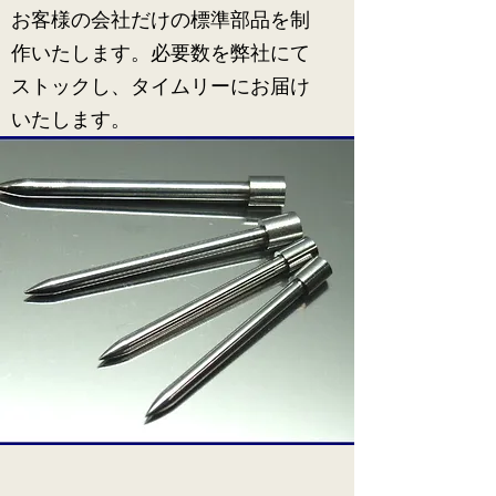
​​お客様の会社だけの標準部品を制
作いたします。必要数を弊社にて
ストックし、タイムリーにお届け
いたします。