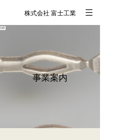
株式会社 富士工業
事業案内